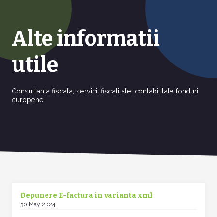
Alte informatii
utile
Consultanta fiscala, servicii fiscalitate, contabilitate fonduri
europene
Depunere E-factura in varianta xml
30 May 2024